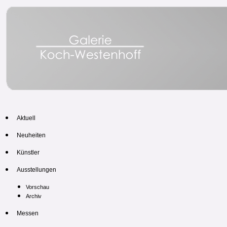
Aktuell
Neuheiten
Künstler
Ausstellungen
Vorschau
Archiv
Messen