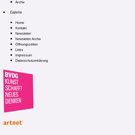
Archiv
Galerie
Home
Kontakt
Newsletter
Newsletter Archiv
Öffnungszeiten
Links
Impressum
Datenschutzerklärung