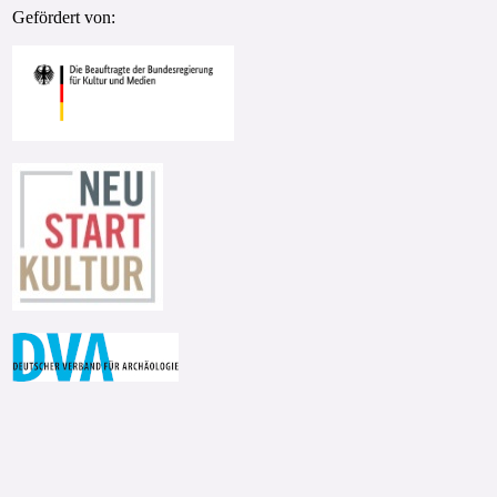
Gefördert von: