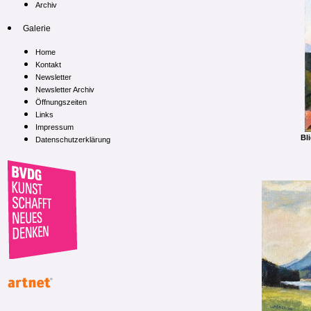
Archiv
Galerie
Home
Kontakt
Newsletter
Newsletter Archiv
Öffnungszeiten
Links
Impressum
Bl
Datenschutzerklärung