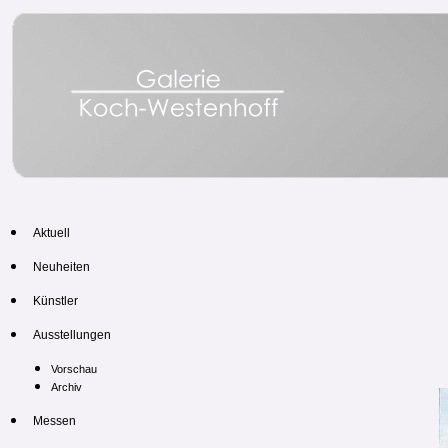
Aktuell
Neuheiten
Künstler
Ausstellungen
Vorschau
Archiv
Messen